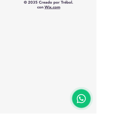
© 2035 Creado por Trébol.
con
Wix.com