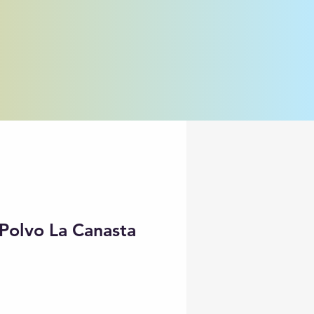
Polvo La Canasta