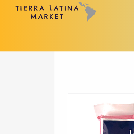
TIERRA LATINA
MARKET