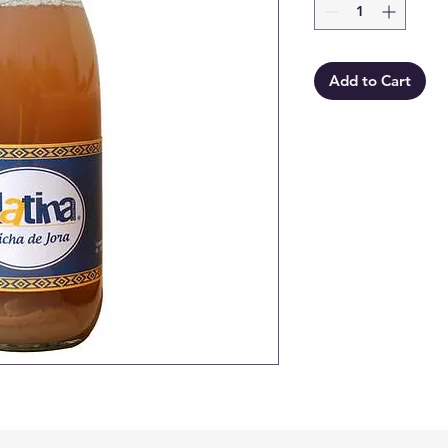
Add to Cart