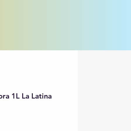
ora 1L La Latina