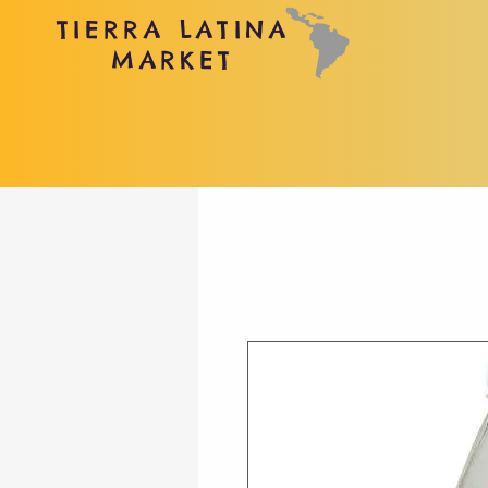
TIERRA LATINA
MARKET