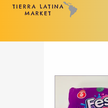
TIERRA LATINA
MARKET