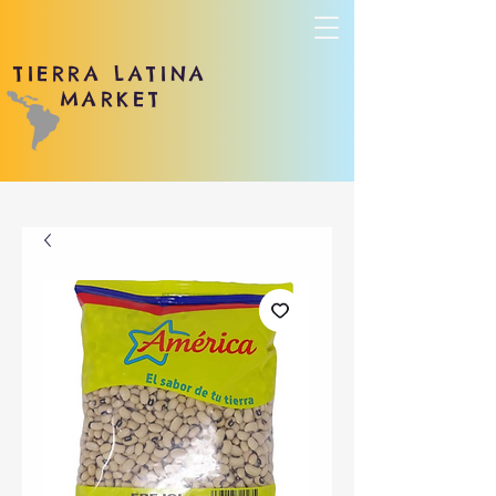
TIERRA LATINA
MARKET