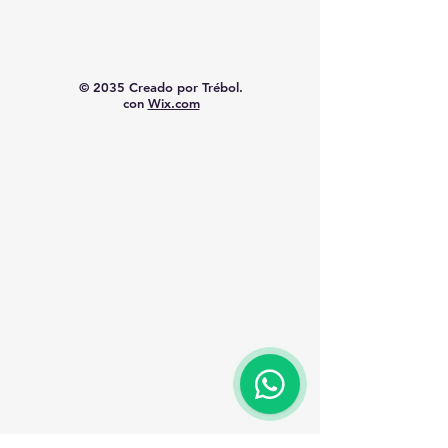
© 2035 Creado por Trébol.
con
Wix.com