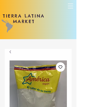
TIERRA LATINA
MARKET