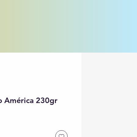
jo América 230gr