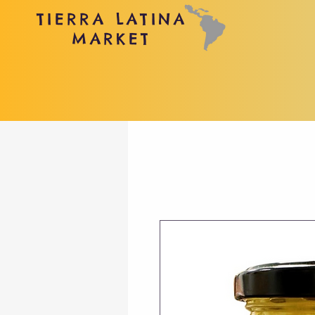
TIERRA LATINA
MARKET