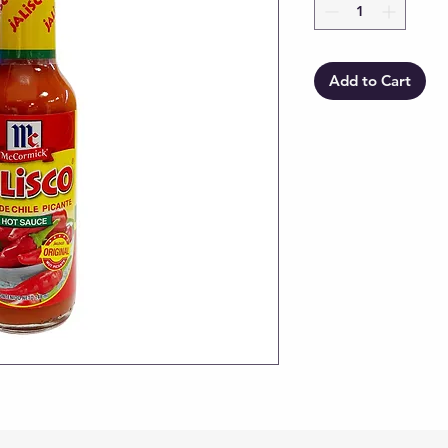
Add to Cart