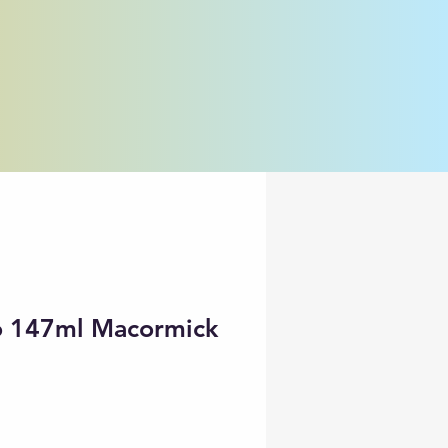
co 147ml Macormick