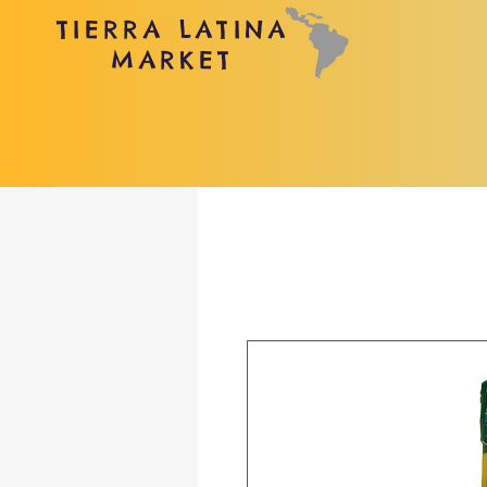
TIERRA LATINA
MARKET