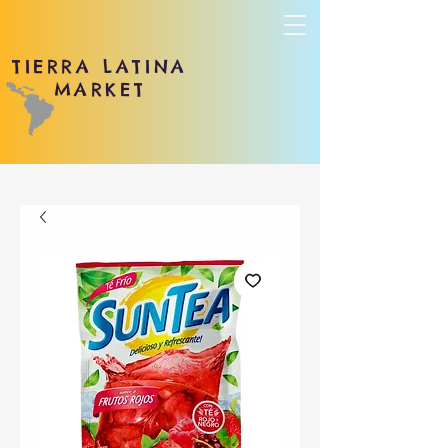
TIERRA LATINA
MARKET