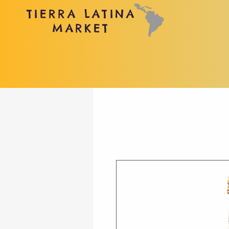
TIERRA LATINA
MARKET