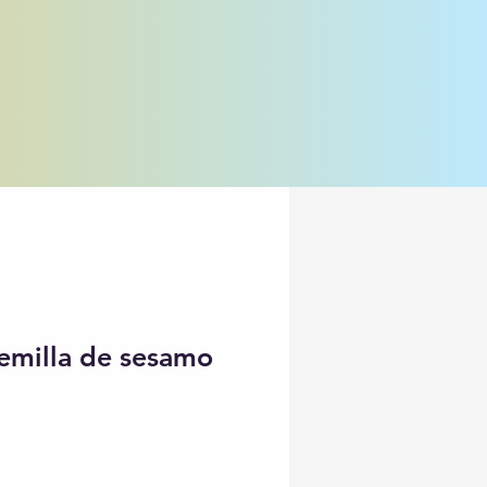
semilla de sesamo