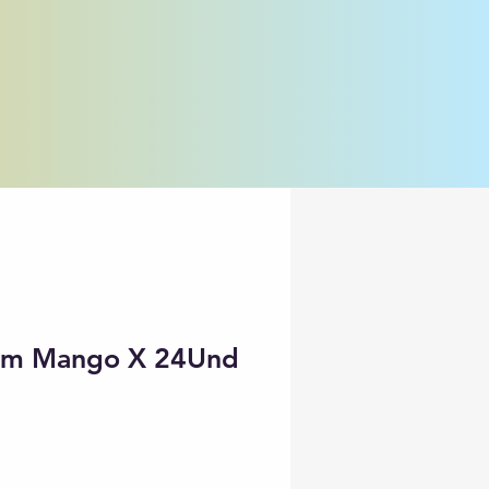
um Mango X 24Und