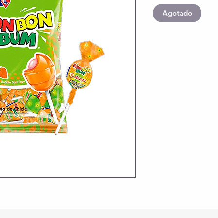
Agotado