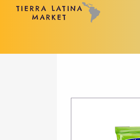
TIERRA LATINA
MARKET