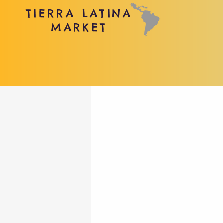
TIERRA LATINA
MARKET