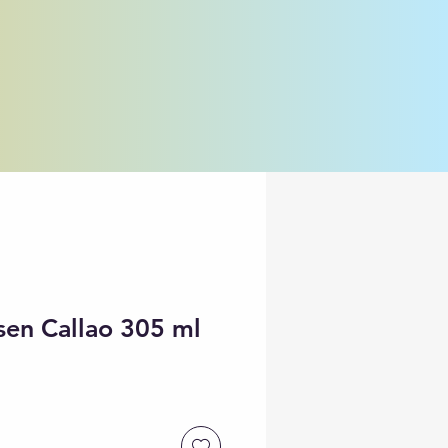
sen Callao 305 ml