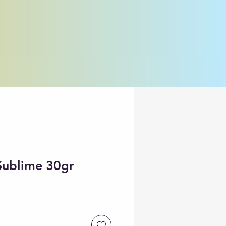
Sublime 30gr