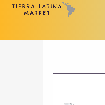
TIERRA LATINA
MARKET