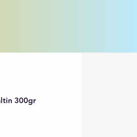
ltin 300gr