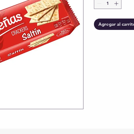
Agregar al carrit