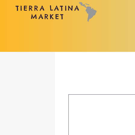
TIERRA LATINA
MARKET