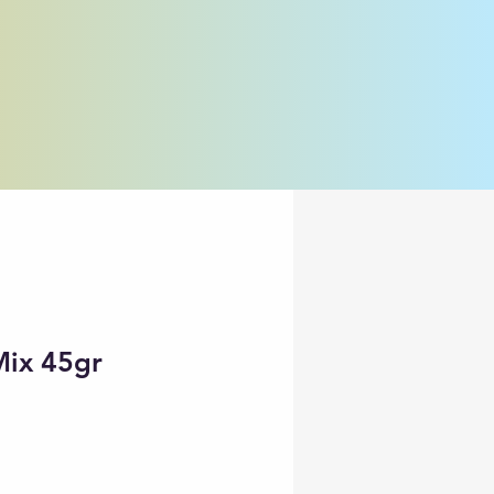
Mix 45gr