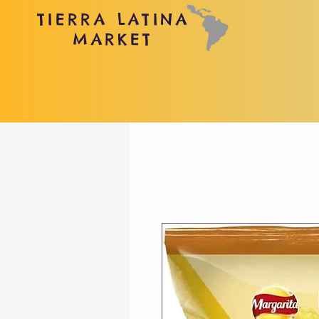
TIERRA LATINA
MARKET