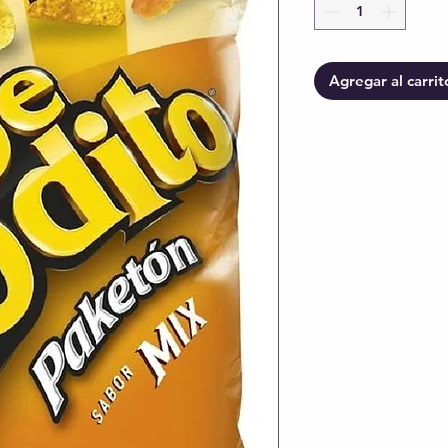
Agregar al carrit