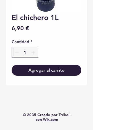
El chichero 1L
Precio
6,90 €
Cantidad
*
Agregar al carrito
© 2035 Creado por Trébol.
con
Wix.com