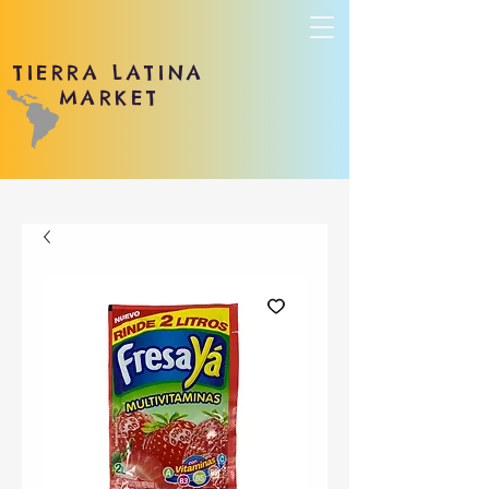
TIERRA LATINA
MARKET