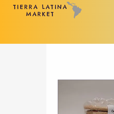
TIERRA LATINA
MARKET