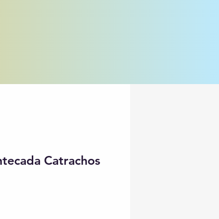
ntecada Catrachos