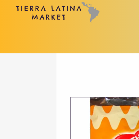
TIERRA LATINA
MARKET