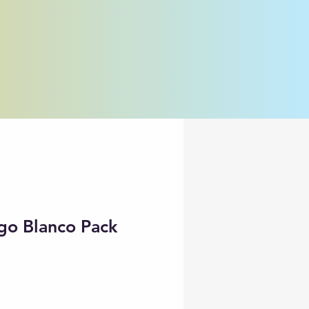
go Blanco Pack