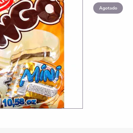
Agotado