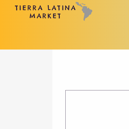
TIERRA LATINA
MARKET