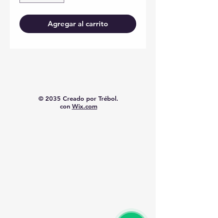
Agregar al carrito
© 2035 Creado por Trébol.
con
Wix.com