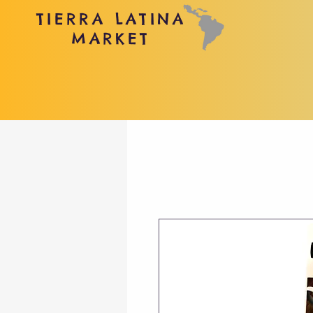
TIERRA LATINA
MARKET