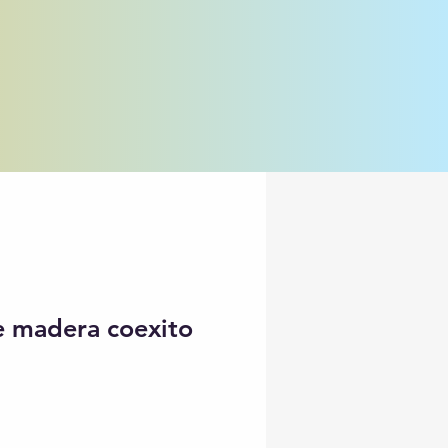
e madera coexito