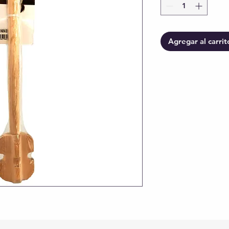
Agregar al carrit