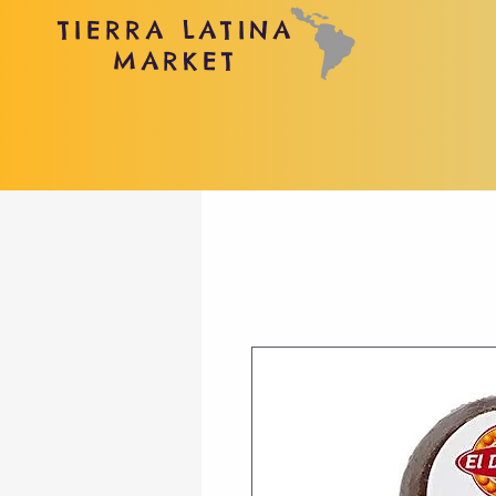
TIERRA LATINA
MARKET