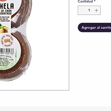
Cantidad
*
Agregar al carrit