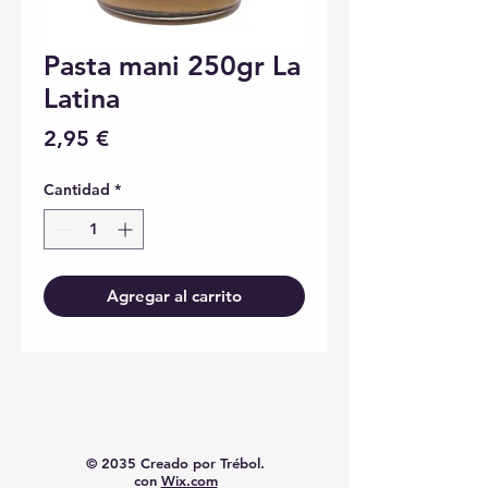
Pasta mani 250gr La
Latina
Precio
2,95 €
Cantidad
*
Agregar al carrito
© 2035 Creado por Trébol.
con
Wix.com