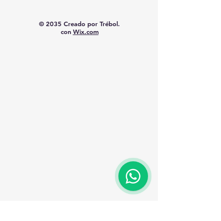
© 2035 Creado por Trébol.
con
Wix.com