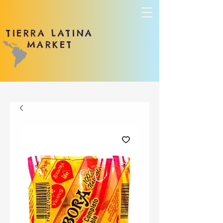
TIERRA LATINA
MARKET