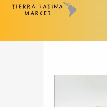
TIERRA LATINA
MARKET