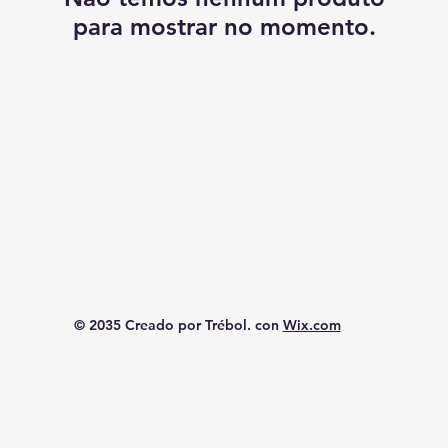
para mostrar no momento.
© 2035 Creado por Trébol. con
Wix.com