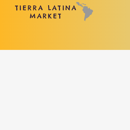
TIERRA LATINA
MARKET