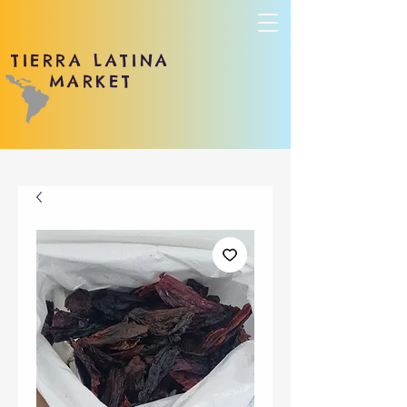
TIERRA LATINA
MARKET