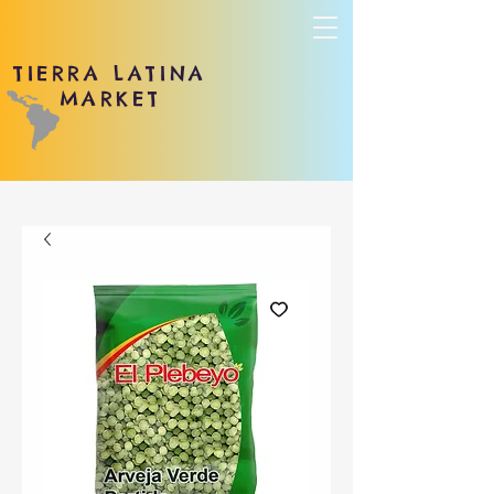
TIERRA LATINA
MARKET