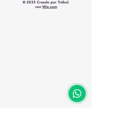
© 2035 Creado por Trébol.
con
Wix.com