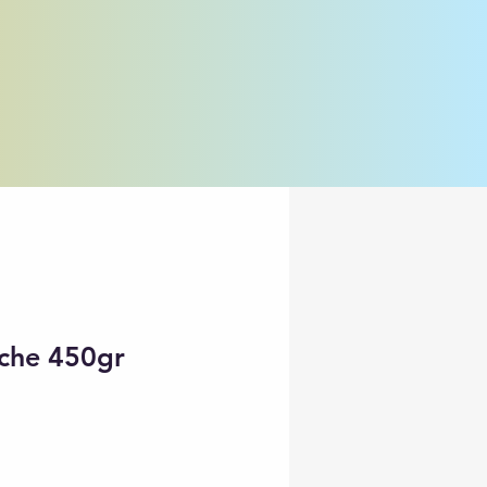
eche 450gr