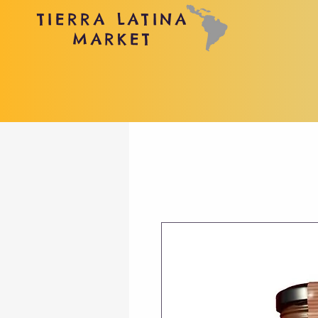
TIERRA LATINA
MARKET