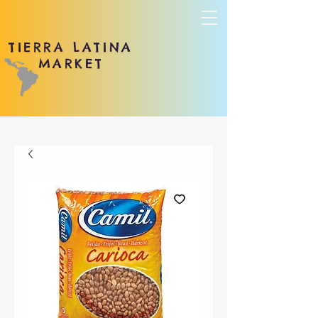
TIERRA LATINA
MARKET