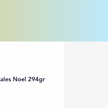
cales Noel 294gr