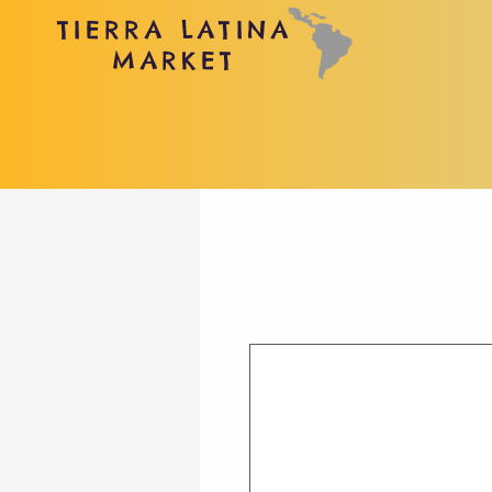
TIERRA LATINA
MARKET