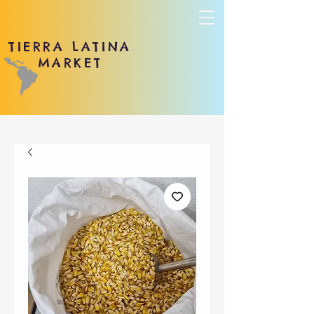
TIERRA LATINA
MARKET