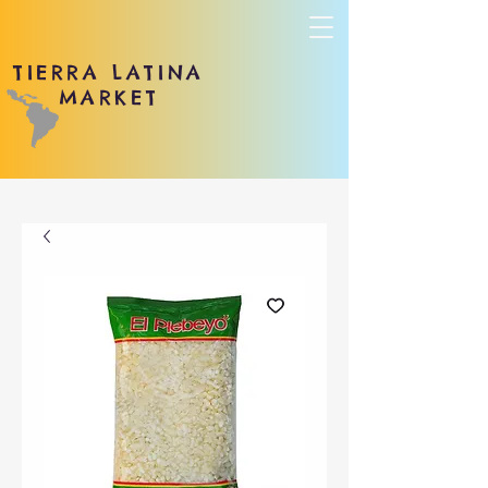
TIERRA LATINA
MARKET