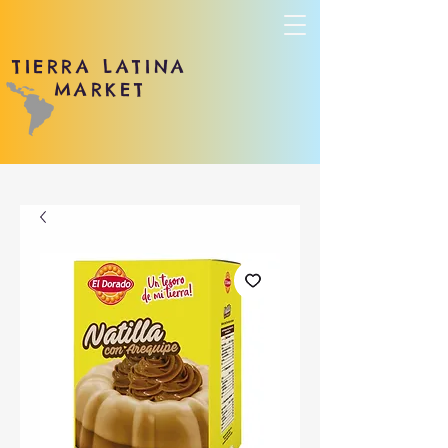
TIERRA LATINA
MARKET