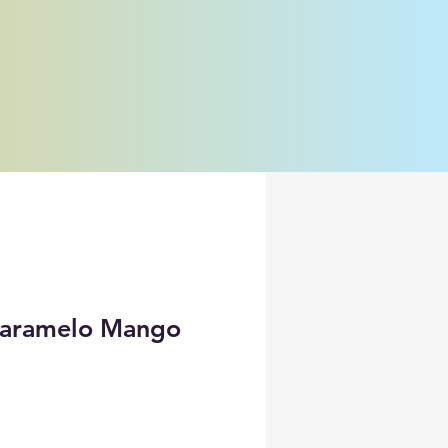
Caramelo Mango