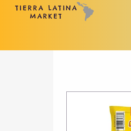
TIERRA LATINA
MARKET