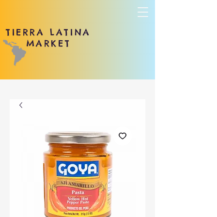
TIERRA LATINA
MARKET