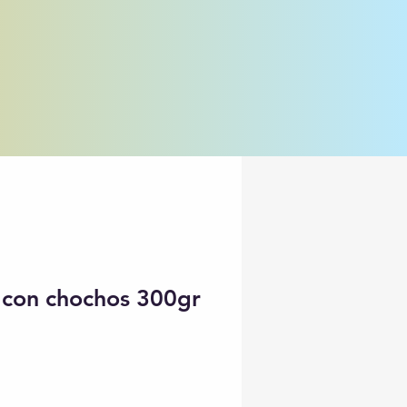
i con chochos 300gr