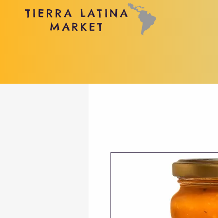
TIERRA LATINA
MARKET