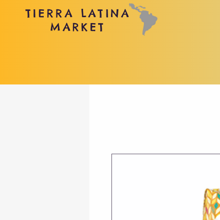
TIERRA LATINA
MARKET