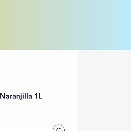
Naranjilla 1L