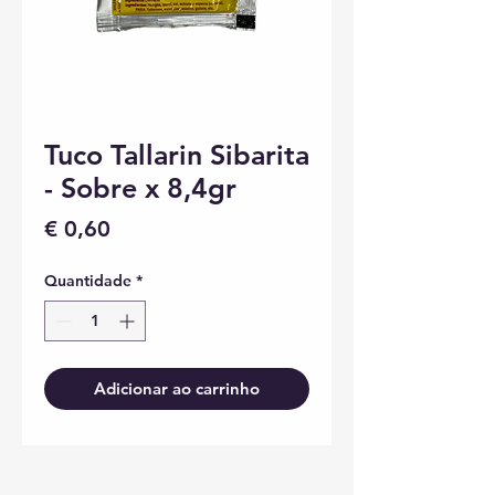
Tuco Tallarin Sibarita
- Sobre x 8,4gr
Preço
€ 0,60
Quantidade
*
Adicionar ao carrinho