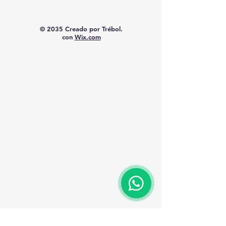
© 2035 Creado por Trébol.
con
Wix.com