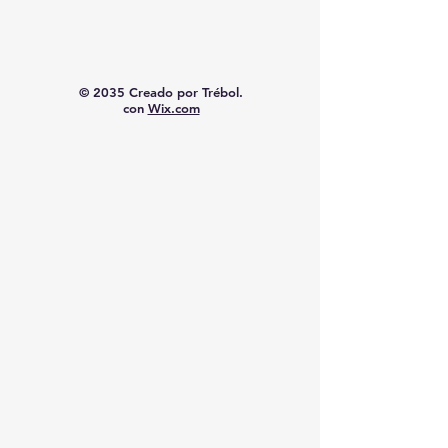
© 2035 Creado por Trébol.
con
Wix.com