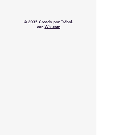
© 2035 Creado por Trébol.
con
Wix.com