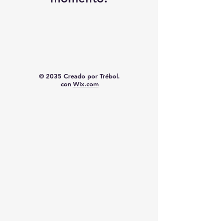
© 2035 Creado por Trébol.
con
Wix.com