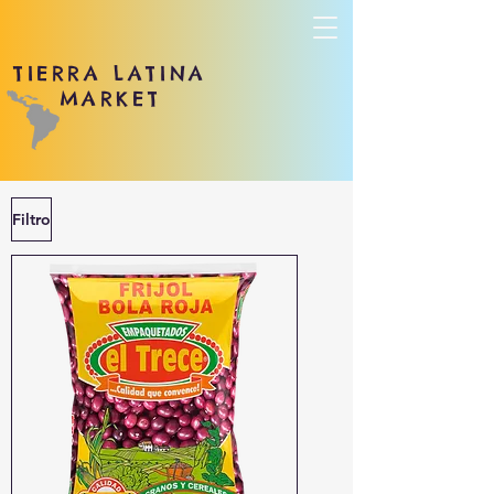
TIERRA LATINA
MARKET
Filtro