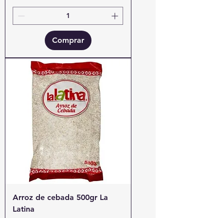
Comprar
Arroz de cebada 500gr La
Latina