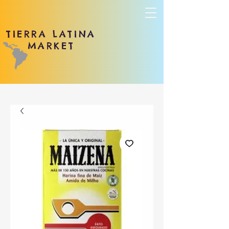
TIERRA LATINA
MARKET