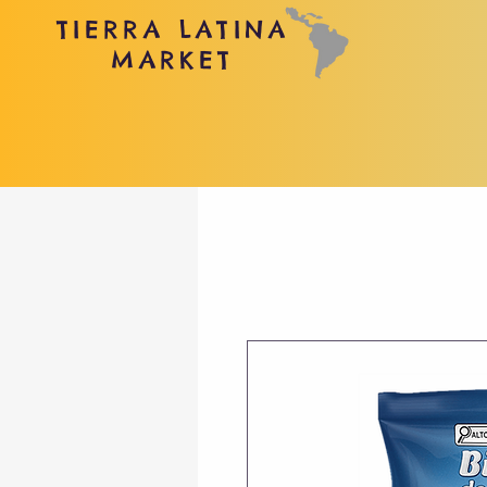
TIERRA LATINA
MARKET