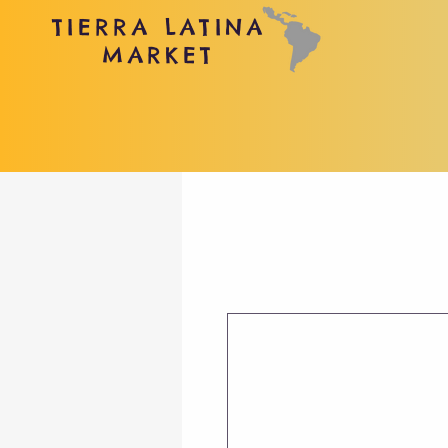
TIERRA LATINA
MARKET