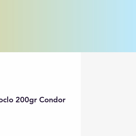
oclo 200gr Condor